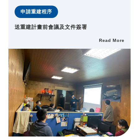
申請重建程序
送重建計畫前會議及文件簽署
Read More