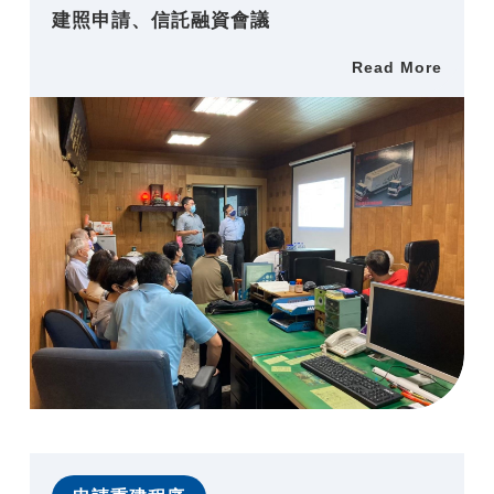
建照申請、信託融資會議
Read More