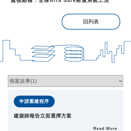
建物結構：全棟Alfa Safe耐震系統工法
回列表
申請重建程序
建築師報告立面選擇方案
Read More