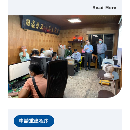
Read More
申請重建程序