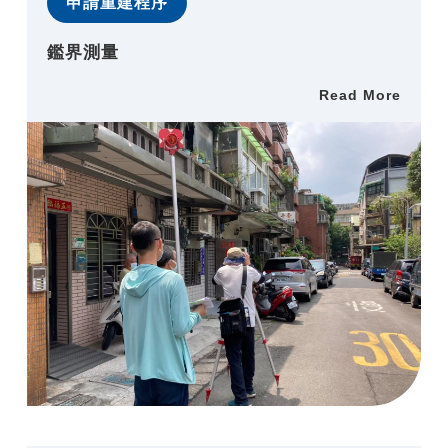
申請重建程序
鑑界測量
Read More