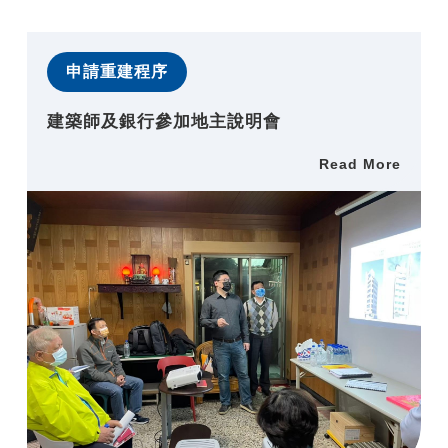
申請重建程序
建築師及銀行參加地主說明會
Read More