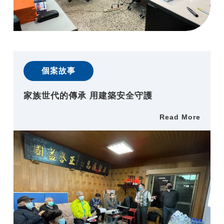
個案故事
家族世代的傳承 用建築安全守護
Read More