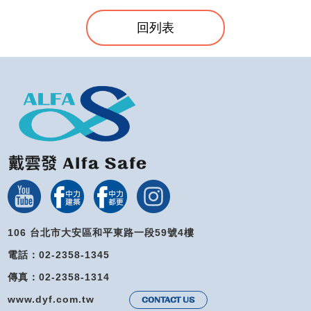
回列表
106 台北市大安區和平東路一段59號4樓
電話：02-2358-1345
傳真：02-2358-1314
www.dyf.com.tw
CONTACT US