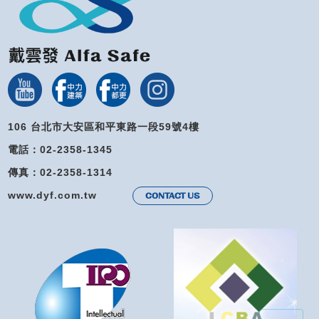
106 台北市大安區和平東路一段59號4樓
電話：02-2358-1345
傳真：02-2358-1314
www.dyf.com.tw
CONTACT US