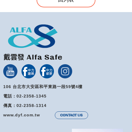
106 台北市大安區和平東路一段59號4樓
電話：02-2358-1345
傳真：02-2358-1314
www.dyf.com.tw
CONTACT US