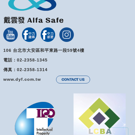
106 台北市大安區和平東路一段59號4樓
電話：02-2358-1345
傳真：02-2358-1314
www.dyf.com.tw
CONTACT US