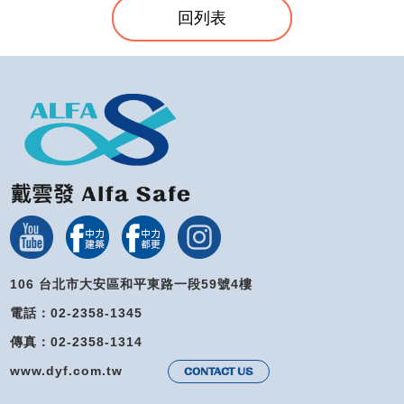
回列表
106 台北市大安區和平東路一段59號4樓
電話：02-2358-1345
傳真：02-2358-1314
www.dyf.com.tw
CONTACT US