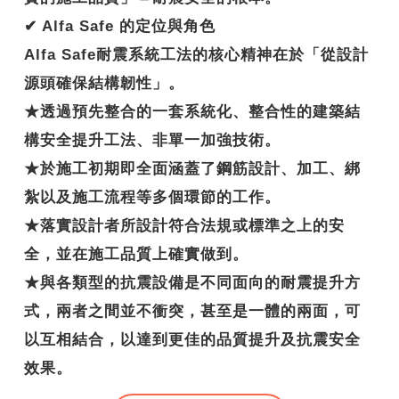
✔ Alfa Safe 的定位與角色
Alfa Safe耐震系統工法的核心精神在於「從設計
源頭確保結構韌性」。
★透過預先整合的一套系統化、整合性的建築結
構安全提升工法、非單一加強技術。
★於施工初期即全面涵蓋了鋼筋設計、加工、綁
紮以及施工流程等多個環節的工作。
★落實設計者所設計符合法規或標準之上的安
全，並在施工品質上確實做到。
★與各類型的抗震設備是不同面向的耐震提升方
式，兩者之間並不衝突，甚至是一體的兩面，可
以互相結合，以達到更佳的品質提升及抗震安全
效果。