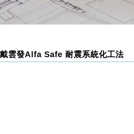
雲發Alfa Safe 耐震系統化工法