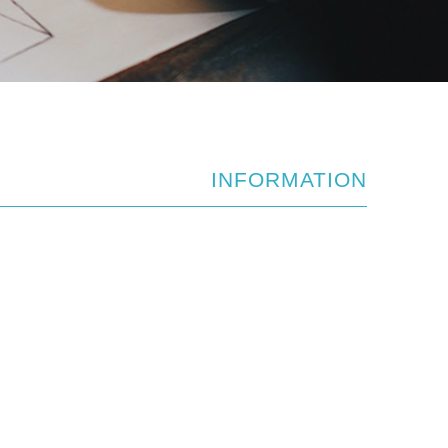
INFORMATION