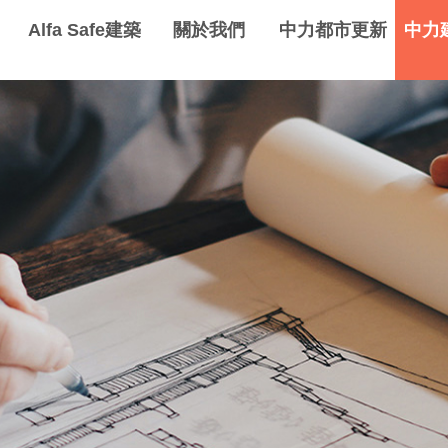
Alfa Safe建築
關於我們
中力都市更新
中力