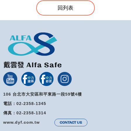
回列表
106 台北市大安區和平東路一段59號4樓
電話：02-2358-1345
傳真：02-2358-1314
www.dyf.com.tw
CONTACT US