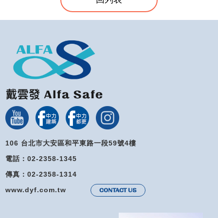
106 台北市大安區和平東路一段59號4樓
電話：02-2358-1345
傳真：02-2358-1314
www.dyf.com.tw
CONTACT US