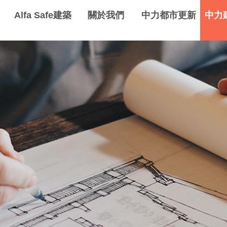
Alfa Safe建築
關於我們
中力都市更新
中力