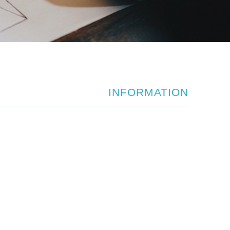
INFORMATION