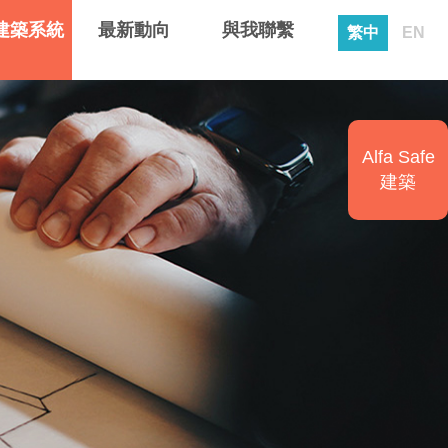
建築系統
最新動向
與我聯繫
繁中
EN
Alfa Safe
建築