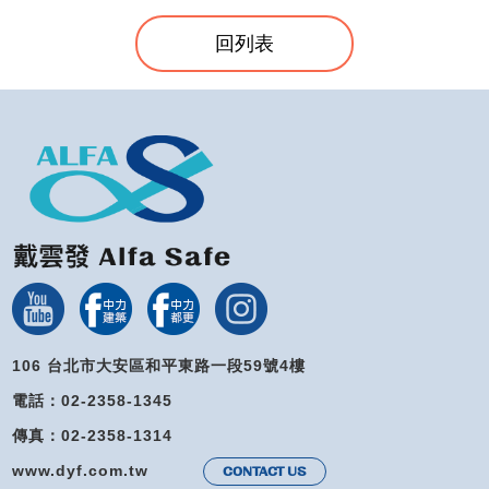
回列表
106 台北市大安區和平東路一段59號4樓
電話：02-2358-1345
傳真：02-2358-1314
www.dyf.com.tw
CONTACT US