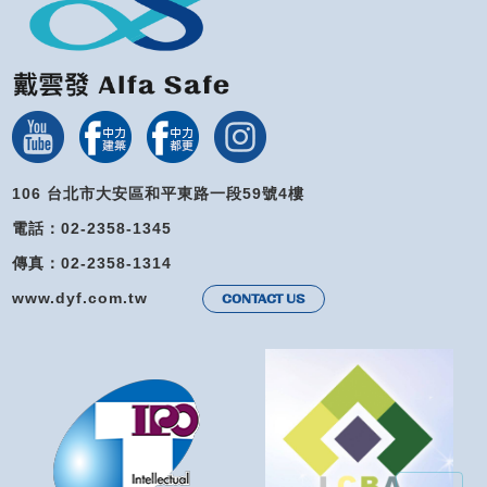
106 台北市大安區和平東路一段59號4樓
電話：02-2358-1345
傳真：02-2358-1314
www.dyf.com.tw
CONTACT US