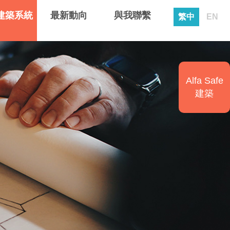
建築系統
最新動向
與我聯繫
繁中
EN
Alfa Safe
建築