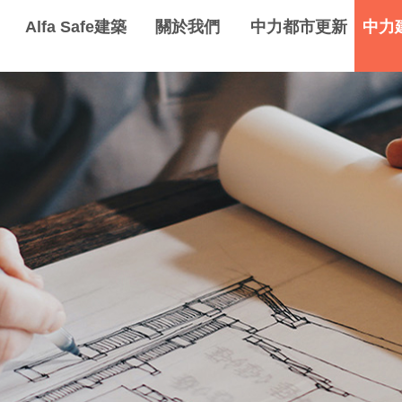
Alfa Safe建築
關於我們
中力都市更新
中力