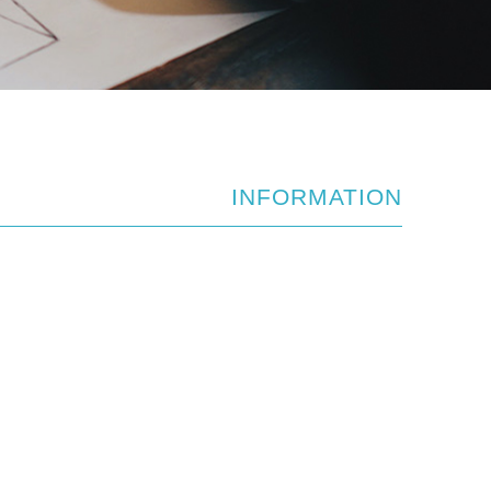
INFORMATION