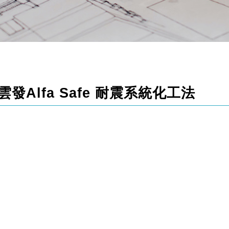
Alfa Safe 耐震系統化工法