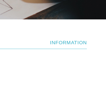
INFORMATION