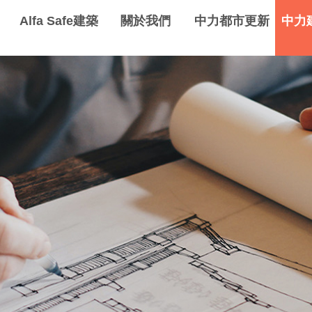
Alfa Safe建築
關於我們
中力都市更新
中力