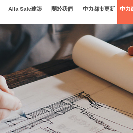
Alfa Safe建築
關於我們
中力都市更新
中力