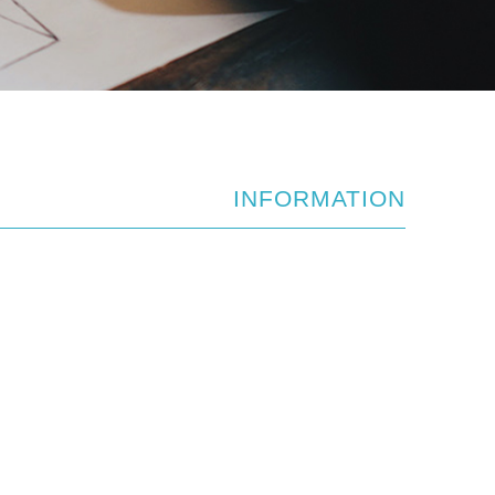
INFORMATION