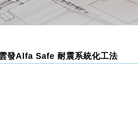
Alfa Safe 耐震系統化工法