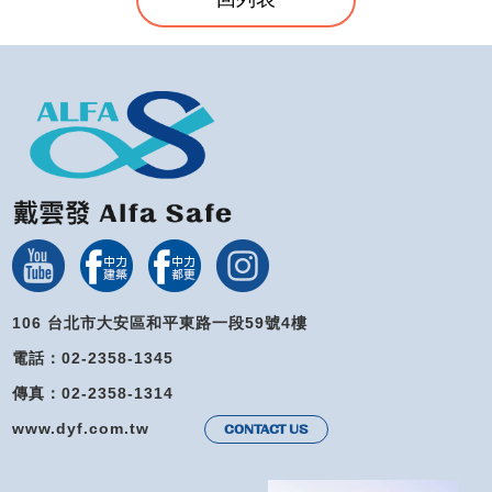
106 台北市大安區和平東路一段59號4樓
電話：02-2358-1345
傳真：02-2358-1314
www.dyf.com.tw
CONTACT US