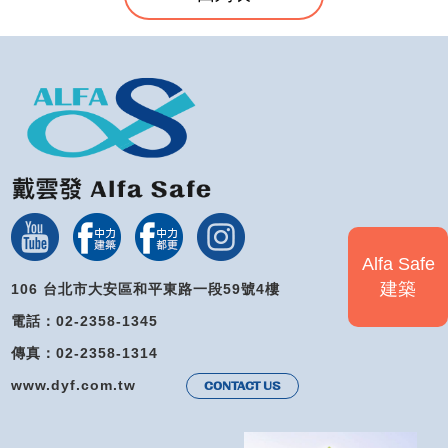
Alfa Safe
建築
106 台北市大安區和平東路一段59號4樓
電話：02-2358-1345
傳真：02-2358-1314
www.dyf.com.tw
CONTACT US