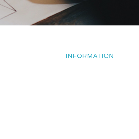
INFORMATION