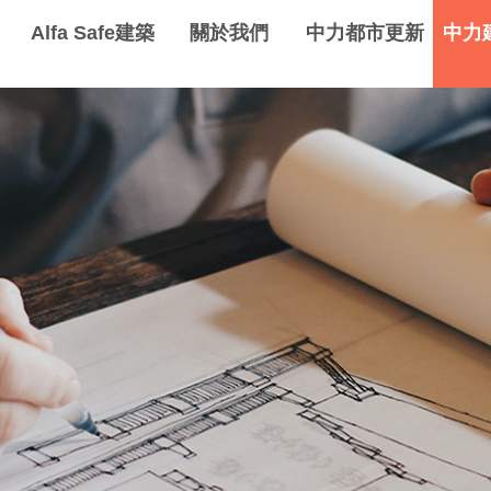
Alfa Safe建築
關於我們
中力都市更新
中力