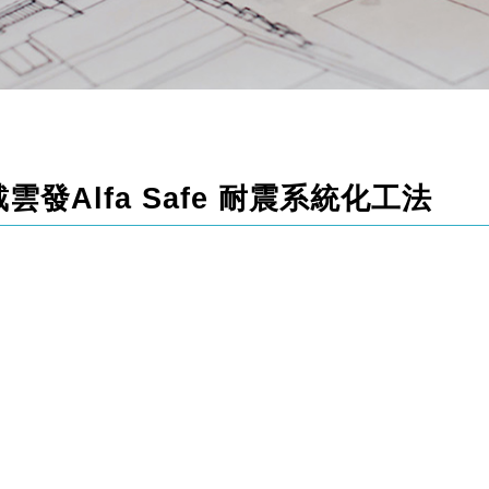
發Alfa Safe 耐震系統化工法