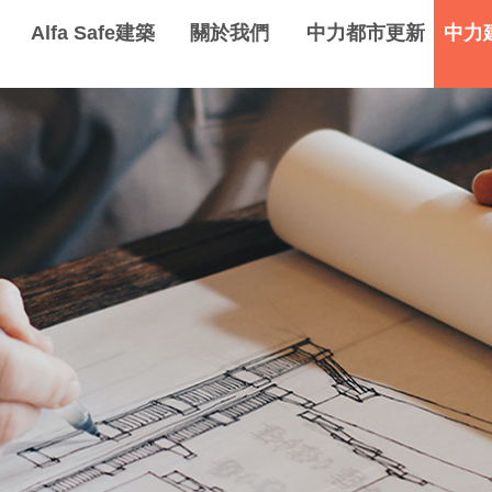
Alfa Safe建築
關於我們
中力都市更新
中力