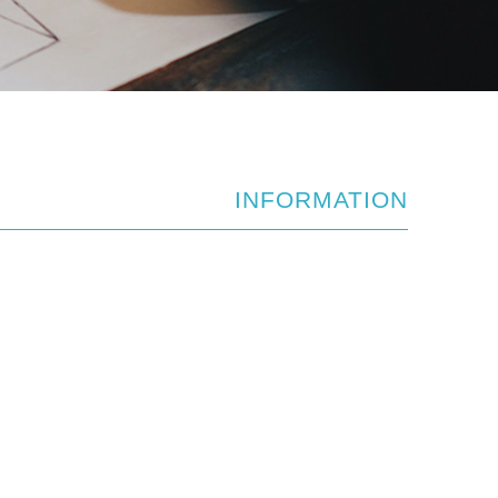
INFORMATION