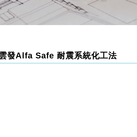
Alfa Safe 耐震系統化工法