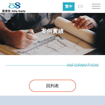
繁中
EN
案例實績
INFORMATION
回列表