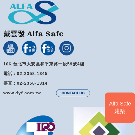
106 台北市大安區和平東路一段59號4樓
電話：02-2358-1345
傳真：02-2358-1314
www.dyf.com.tw
CONTACT US
Alfa Safe
建築