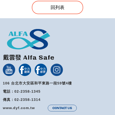
回列表
106 台北市大安區和平東路一段59號4樓
電話：02-2358-1345
傳真：02-2358-1314
www.dyf.com.tw
CONTACT US